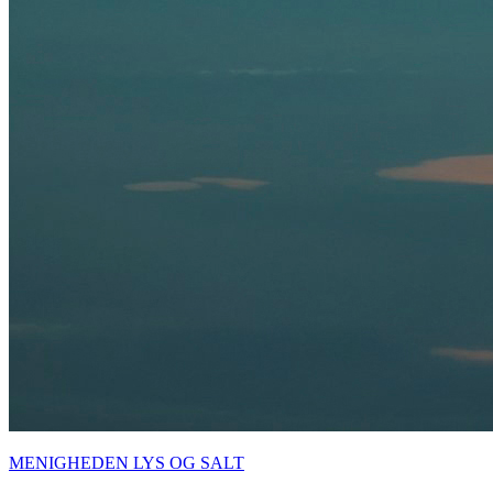
MENIGHEDEN LYS OG SALT