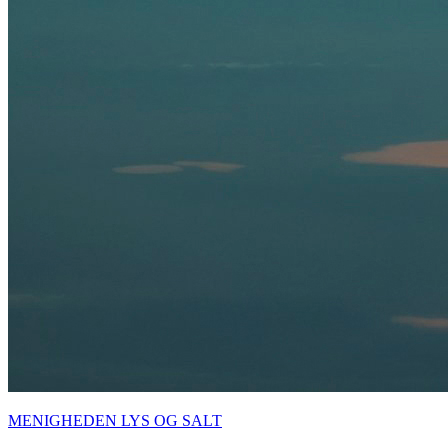
MENIGHEDEN LYS OG SALT