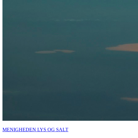
MENIGHEDEN LYS OG SALT